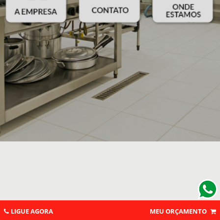
LIGUE AGORA
MEU ORÇAMENTO